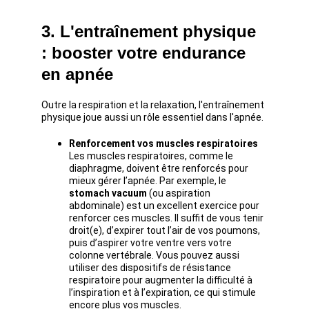
3. L'entraînement physique 
: booster votre endurance 
en apnée
Outre la respiration et la relaxation, l'entraînement 
physique joue aussi un rôle essentiel dans l'apnée.
Renforcement vos muscles respiratoires
Les muscles respiratoires, comme le 
diaphragme, doivent être renforcés pour 
mieux gérer l’apnée. Par exemple, le 
stomach vacuum
 (ou aspiration 
abdominale) est un excellent exercice pour 
renforcer ces muscles. Il suffit de vous tenir 
droit(e), d’expirer tout l’air de vos poumons, 
puis d’aspirer votre ventre vers votre 
colonne vertébrale. Vous pouvez aussi 
utiliser des dispositifs de résistance 
respiratoire pour augmenter la difficulté à 
l’inspiration et à l’expiration, ce qui stimule 
encore plus vos muscles.