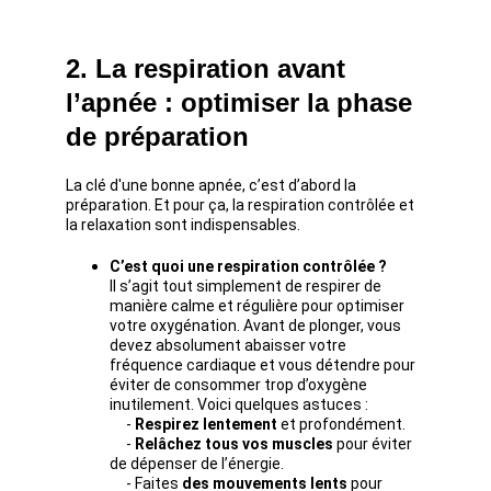
2. La respiration avant 
l’apnée : optimiser la phase 
de préparation
La clé d'une bonne apnée, c’est d’abord la 
préparation. Et pour ça, la respiration contrôlée et 
la relaxation sont indispensables.
C’est quoi une respiration contrôlée ?
Il s’agit tout simplement de respirer de 
manière calme et régulière pour optimiser 
votre oxygénation. Avant de plonger, vous 
devez absolument abaisser votre 
fréquence cardiaque et vous détendre pour 
éviter de consommer trop d’oxygène 
inutilement. Voici quelques astuces :
- 
Respirez lentement
 et profondément.
     - 
Relâchez tous vos muscles
 pour éviter 
de dépenser de l’énergie.
     - Faites 
des mouvements lents
 pour 