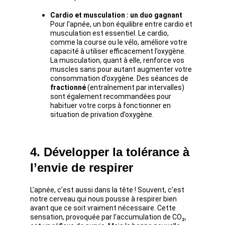
Cardio et musculation : un duo gagnant
Pour l'apnée, un bon équilibre entre cardio et 
musculation est essentiel. Le cardio, 
comme la course ou le vélo, améliore votre 
capacité à utiliser efficacement l’oxygène. 
La musculation, quant à elle, renforce vos 
muscles sans pour autant augmenter votre 
consommation d’oxygène. Des séances de 
fractionné
 (entraînement par intervalles) 
sont également recommandées pour 
habituer votre corps à fonctionner en 
situation de privation d’oxygène.
4. Développer la tolérance à 
l’envie de respirer
L’apnée, c’est aussi dans la tête ! Souvent, c’est 
notre cerveau qui nous pousse à respirer bien 
avant que ce soit vraiment nécessaire. Cette 
sensation, provoquée par l’accumulation de CO₂, 