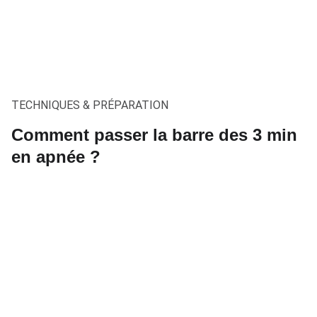
TECHNIQUES & PRÉPARATION
Comment passer la barre des 3 min
en apnée ?