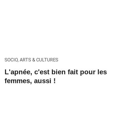
SOCIO, ARTS & CULTURES
L'apnée, c'est bien fait pour les
femmes, aussi !