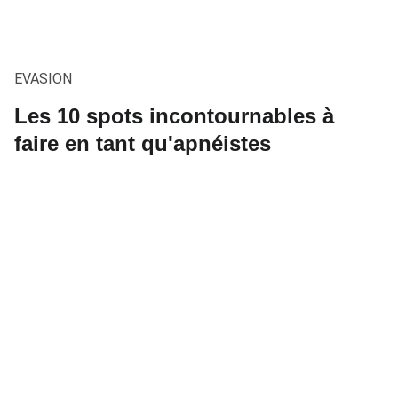
EVASION
Les 10 spots incontournables à
faire en tant qu'apnéistes