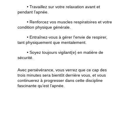
• Travaillez sur votre relaxation avant et 
pendant l'apnée.
• Renforcez vos muscles respiratoires et votre 
condition physique générale.
• Entraînez-vous à gérer l'envie de respirer, 
tant physiquement que mentalement.
• Soyez toujours vigilant(e) en matière de 
sécurité.
Avec persévérance, vous verrez que ce cap des 
trois minutes sera bientôt derrière vous, et vous 
continuerez à progresser dans cette discipline 
fascinante qu’est l’apnée.